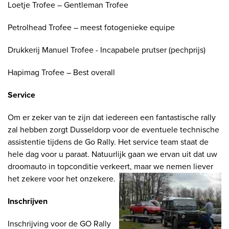
Loetje Trofee – Gentleman Trofee
Petrolhead Trofee – meest fotogenieke equipe
Drukkerij Manuel Trofee - Incapabele prutser (pechprijs)
Hapimag Trofee – Best overall
Service
Om er zeker van te zijn dat iedereen een fantastische rally
zal hebben zorgt Dusseldorp voor de eventuele technische
assistentie tijdens de Go Rally. Het service team staat de
hele dag voor u paraat. Natuurlijk gaan we ervan uit dat uw
droomauto in topconditie verkeert, maar we nemen liever
het zekere voor het onzekere.
Inschrijven
Inschrijving voor de GO Rally