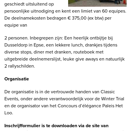
geschiedt uitsluitend op
persoonlijke uitnodiging en kent een limiet van 60 equipes.
De deelnamekosten bedragen € 375,00 (ex btw) per
equipe van
2 personen. Inbegrepen zijn: Een heerlijk ontbijtje bij
Dusseldorp in Epse, een lekkere lunch, drankjes tijdens
diverse stops, diner met dranken, routeboek met
uitgebreide deelnemerslijst, leuke give aways en natuurlijk
2 rallyschilden.
Organisatie
De organisatie is in de vertrouwde handen van Classic
Events, onder andere verantwoordelijk voor de Winter Trial
en de organisator van het Concours d’élégance Paleis Het
Loo.
Inschrijfformulier is te downloaden via de site van