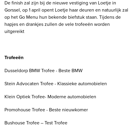
De finish zal zijn bij de nieuwe vestiging van Loetje in
Gorssel, op 1 april opent Loetje haar deuren en natuurlijk zal
op het Go Menu hun bekende biefstuk staan. Tijdens de
hapjes en drankjes zullen de vele trofeeën worden
uitgereikt
Trofeeën
Dusseldorp BMW Trofee - Beste BMW
Stein Advocaten Trofee - Klassieke automobielen
Klein Optiek Trofee- Moderne automobielen
Promohouse Trofee - Beste nieuwkomer
Bushouse Trofee – Test Trofee