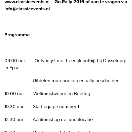
www.classicevents.nl – Go Rally 2016 of aan te vragen via
info@classicevents.nl
Programma
09:00 uur Ontvangst met heerlijk ontbijt bij Dusseldorp
in Epse
Uitdelen routeboeken en rally bescheiden
10:00 uur Welkomstwoord en Briefing
10:30 uur Start equipe nummer 1
12:30 uur Aankomst op de lunchlocatie