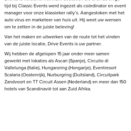
tijd bij Classic Events werd ingezet als coördinator en event
manager voor onze klassieker rally’s. Aangestoken met het
auto virus en marketeer van huis uit. Hij weet uw wensen
om te zetten in de juiste beleving!
Van het maken en uitwerken van de route tot het vinden
van de juiste locatie, Drive Events is uw partner.
Wij hebben de afgelopen 15 jaar onder meer samen
gewerkt met lokaties als Ascari (Spanje),
Circuito di
Vallelunga (Italie), Hungaroring (Hongarije), Eventresort
Scalaria (Oostenrijk), Nurburgring (Duitsland), Circuitpark
Zandvoort en TT Circuit Assen (Nederland) en meer dan 150
hotels van Scandinavië tot aan Zuid Afrika.