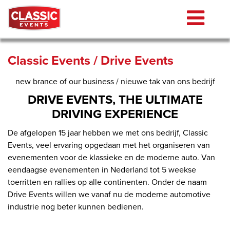
Classic Events / Drive Events
new brance of our business / nieuwe tak van ons bedrijf
DRIVE EVENTS, THE ULTIMATE
DRIVING EXPERIENCE
De afgelopen 15 jaar hebben we met ons bedrijf, Classic
Events, veel ervaring opgedaan met het organiseren van
evenementen voor de klassieke en de moderne auto. Van
eendaagse evenementen in Nederland tot 5 weekse
toerritten en rallies op alle continenten. Onder de naam
Drive Events willen we vanaf nu de moderne automotive
industrie nog beter kunnen bedienen.