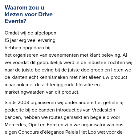
Waarom zou u
kiezen voor Drive
Events?
Omdat wij de afgelopen
15 jaar erg veel ervaring
hebben opgedaan bij
het organiseren van evenementen met klant beleving. Al
ver voordat dit gebruikelijk werd in de industrie zochten wij
naar de juiste beleving bij de juiste doelgroep en lieten we
de klanten echt kennismaken met niet alleen uw product
maar ook met de achterliggende filosofie en
marketingwaarden van dit product.
Sinds 2003 organiseren wij onder andere het gehele rij
gedeelte bij de banden introducties van Vredestein
banden, hebben we routes gemaakt en begeleid voor
Mercedes, Opel en Ford en zijn we organisator van ons
eigen Concours d’élégance Paleis Het Loo wat voor de