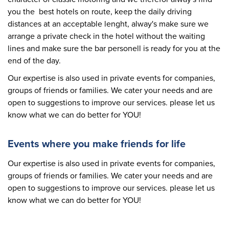
you the best hotels on route, keep the daily driving
distances at an acceptable lenght, alway's make sure we
arrange a private check in the hotel without the waiting
lines and make sure the bar personell is ready for you at the
end of the day.
Our expertise is also used in private events for companies,
groups of friends or families. We cater your needs and are
open to suggestions to improve our services. please let us
know what we can do better for YOU!
Events where you make friends for life
Our expertise is also used in private events for companies,
groups of friends or families. We cater your needs and are
open to suggestions to improve our services. please let us
know what we can do better for YOU!