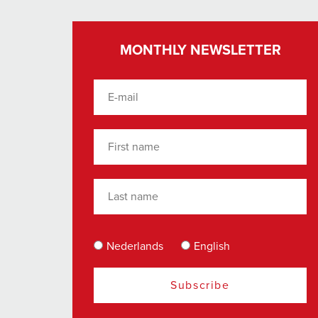
MONTHLY NEWSLETTER
Nederlands
English