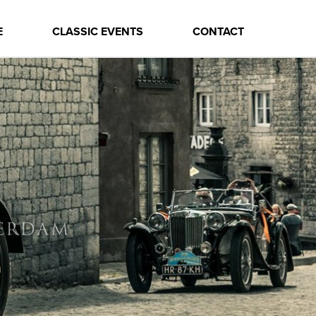
E
CLASSIC EVENTS
CONTACT
TERDAM