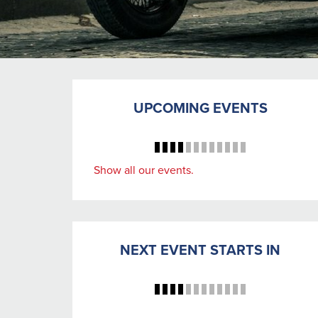
UPCOMING EVENTS
Show all our events.
NEXT EVENT STARTS IN