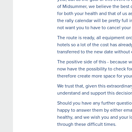
of Midsummer, we believe the best 
for both your health and that of us 
the rally calendar will be pretty ful
not want you to have to cancel your 
The route is ready, all equipment 
hotels so a lot of the cost has already
transferred to the new date without 
The positive side of this - because w
now have the possibility to check fo
therefore create more space for your
We trust that, given this extraordinar
understand and support this decisio
Should you have any further questio
happy to answer them by either emai
healthy, and we wish you and your l
through these difficult times.