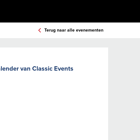
Terug naar alle evenementen
alender van Classic Events