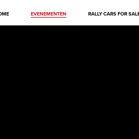
OME
EVENEMENTEN
RALLY CARS FOR SAL