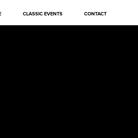
E
CLASSIC EVENTS
CONTACT